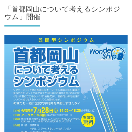
「首都岡山について考えるシンポジ
ウム」開催