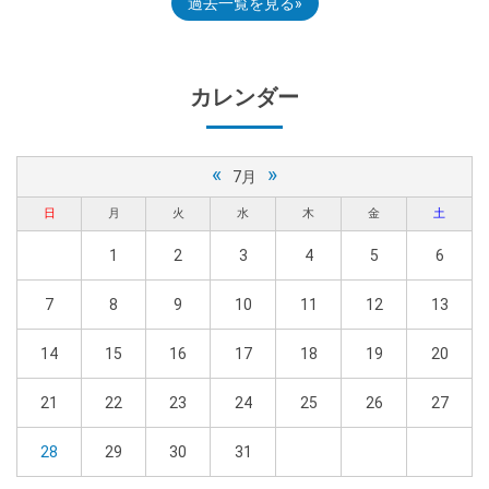
過去一覧を見る
カレンダー
«
»
7月
日
月
火
水
木
金
土
1
2
3
4
5
6
7
8
9
10
11
12
13
14
15
16
17
18
19
20
21
22
23
24
25
26
27
28
29
30
31