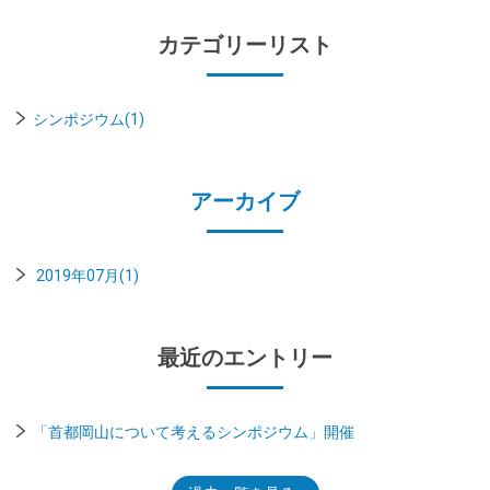
カテゴリーリスト
シンポジウム(1)
アーカイブ
2019年07月(1)
最近のエントリー
「首都岡山について考えるシンポジウム」開催