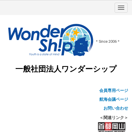
＊Since 2006＊
一般社団法人ワンダーシップ
会員専用ページ
航海会議ページ
お問い合わせ
＜関連リンク＞