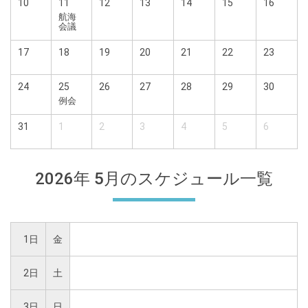
10
11
12
13
14
15
16
航海
会議
17
18
19
20
21
22
23
24
25
26
27
28
29
30
例会
31
1
2
3
4
5
6
2026年 5月の
スケジュール
一覧
1日
金
2日
土
3日
日