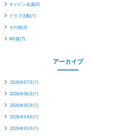
キャビン会議(0)
クラブ活動(1)
その他(3)
WS賞(7)
アーカイブ
2026年07月(1)
2026年06月(1)
2026年05月(1)
2026年04月(1)
2026年03月(1)