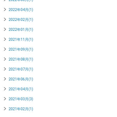
2022年04月(1)
2022年02月(1)
2022年01月(1)
2021年11月(1)
2021年09月(1)
2021年08月(1)
2021年07月(1)
2021年06月(1)
2021年04月(1)
2021年03月(3)
2021年02月(1)