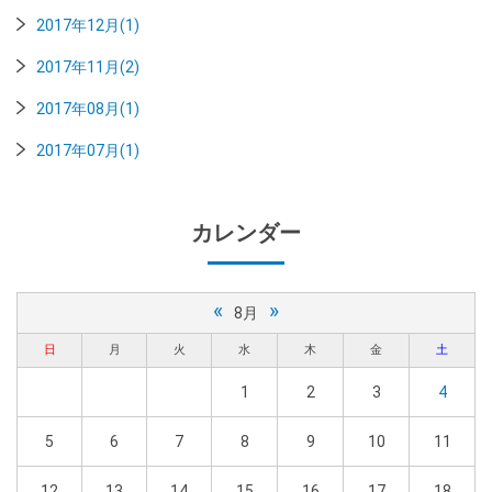
2017年12月(1)
2017年11月(2)
2017年08月(1)
2017年07月(1)
カレンダー
«
»
8月
日
月
火
水
木
金
土
1
2
3
4
5
6
7
8
9
10
11
12
13
14
15
16
17
18