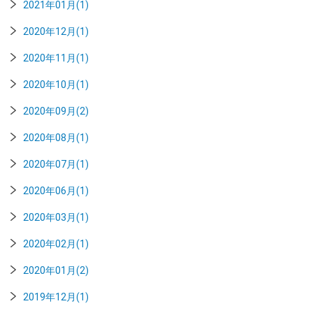
2021年01月(1)
2020年12月(1)
2020年11月(1)
2020年10月(1)
2020年09月(2)
2020年08月(1)
2020年07月(1)
2020年06月(1)
2020年03月(1)
2020年02月(1)
2020年01月(2)
2019年12月(1)