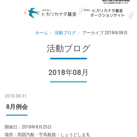
ホーム
活動ブログ
アーカイブ 2018年08月
活動ブログ
2018年08月
2018.08.31
8月例会
開催日：2018年8月25日
場所：四国汽船・宇高航路・しょうどしま丸