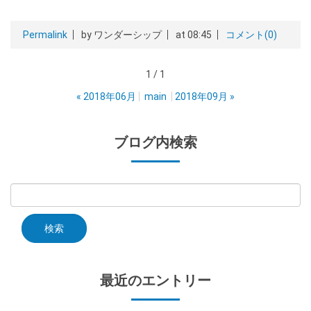
Permalink
by ワンダーシップ
at 08:45
コメント(0)
1 / 1
«
2018年06月
main
2018年09月
»
ブログ内検索
最近のエントリー