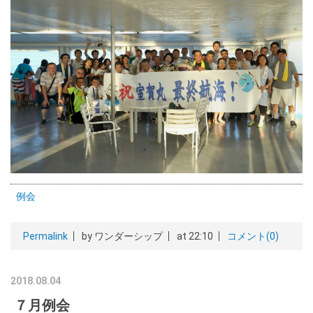
例会
Permalink
by ワンダーシップ
at 22:10
コメント(0)
2018.08.04
７月例会