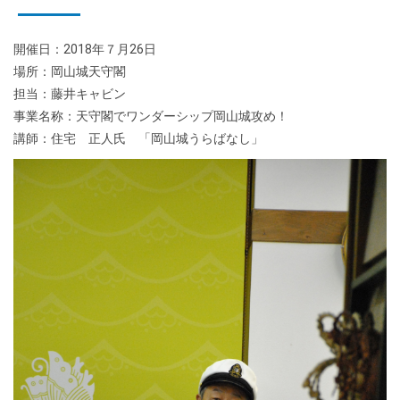
開催日：2018年７月26日
場所：岡山城天守閣
担当：藤井キャビン
事業名称：天守閣でワンダーシップ岡山城攻め！
講師：住宅 正人氏 「岡山城うらばなし」