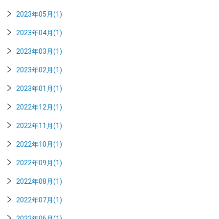
2023年05月(1)
2023年04月(1)
2023年03月(1)
2023年02月(1)
2023年01月(1)
2022年12月(1)
2022年11月(1)
2022年10月(1)
2022年09月(1)
2022年08月(1)
2022年07月(1)
2022年06月(1)