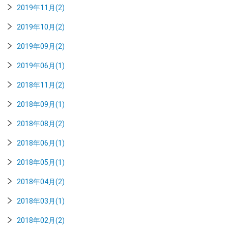
2019年11月(2)
2019年10月(2)
2019年09月(2)
2019年06月(1)
2018年11月(2)
2018年09月(1)
2018年08月(2)
2018年06月(1)
2018年05月(1)
2018年04月(2)
2018年03月(1)
2018年02月(2)