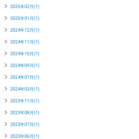
2025年02月(1)
2025年01月(1)
2024年12月(1)
2024年11月(1)
2024年10月(1)
2024年09月(1)
2024年07月(1)
2024年03月(1)
2023年11月(1)
2023年08月(1)
2023年07月(1)
2023年06月(1)