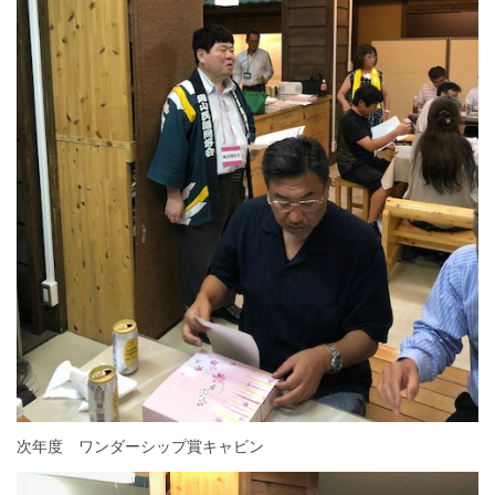
次年度 ワンダーシップ賞キャビン