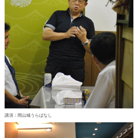
講演：岡山城うらばなし