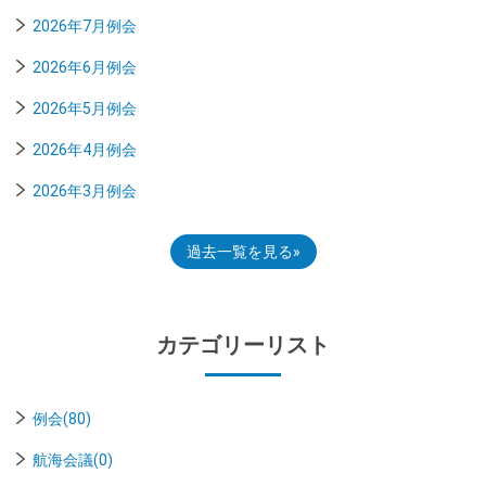
2026年7月例会
2026年6月例会
2026年5月例会
2026年4月例会
2026年3月例会
過去一覧を見る
カテゴリーリスト
例会(80)
航海会議(0)