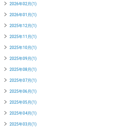
2026年02月(1)
2026年01月(1)
2025年12月(1)
2025年11月(1)
2025年10月(1)
2025年09月(1)
2025年08月(1)
2025年07月(1)
2025年06月(1)
2025年05月(1)
2025年04月(1)
2025年03月(1)