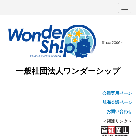
＊Since 2006＊
一般社団法人ワンダーシップ
会員専用ページ
航海会議ページ
お問い合わせ
＜関連リンク＞