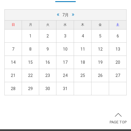
«
»
7月
日
月
火
水
木
金
土
1
2
3
4
5
6
7
8
9
10
11
12
13
14
15
16
17
18
19
20
21
22
23
24
25
26
27
28
29
30
31
PAGE TOP