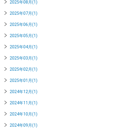
2025年08月(1)
2025年07月(1)
2025年06月(1)
2025年05月(1)
2025年04月(1)
2025年03月(1)
2025年02月(1)
2025年01月(1)
2024年12月(1)
2024年11月(1)
2024年10月(1)
2024年09月(1)