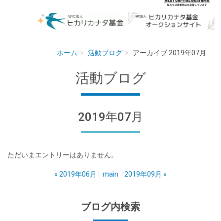
ホーム
活動ブログ
アーカイブ 2019年07月
活動ブログ
2019年07月
ただいまエントリーはありません。
«
2019年06月
main
2019年09月
»
ブログ内検索