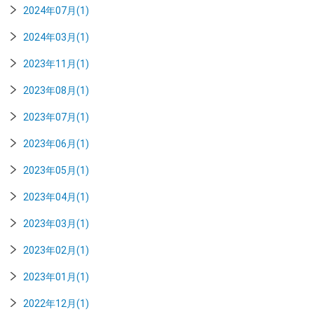
2024年07月(1)
2024年03月(1)
2023年11月(1)
2023年08月(1)
2023年07月(1)
2023年06月(1)
2023年05月(1)
2023年04月(1)
2023年03月(1)
2023年02月(1)
2023年01月(1)
2022年12月(1)