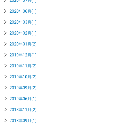
2020年07月(1)
2020年06月(1)
2020年03月(1)
2020年02月(1)
2020年01月(2)
2019年12月(1)
2019年11月(2)
2019年10月(2)
2019年09月(2)
2019年06月(1)
2018年11月(2)
2018年09月(1)