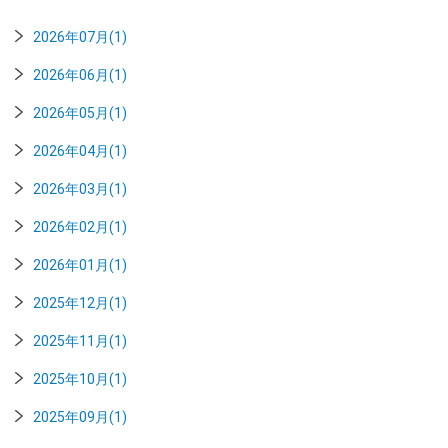
2026年07月(1)
2026年06月(1)
2026年05月(1)
2026年04月(1)
2026年03月(1)
2026年02月(1)
2026年01月(1)
2025年12月(1)
2025年11月(1)
2025年10月(1)
2025年09月(1)