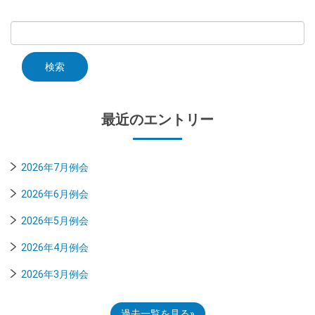
最近のエントリー
2026年7月例会
2026年6月例会
2026年5月例会
2026年4月例会
2026年3月例会
過去一覧を見る