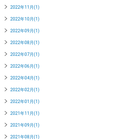
2022年11月(1)
2022年10月(1)
2022年09月(1)
2022年08月(1)
2022年07月(1)
2022年06月(1)
2022年04月(1)
2022年02月(1)
2022年01月(1)
2021年11月(1)
2021年09月(1)
2021年08月(1)