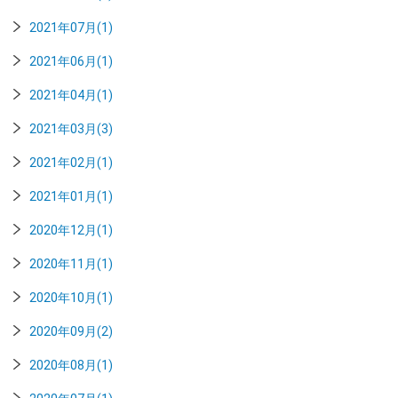
2021年07月(1)
2021年06月(1)
2021年04月(1)
2021年03月(3)
2021年02月(1)
2021年01月(1)
2020年12月(1)
2020年11月(1)
2020年10月(1)
2020年09月(2)
2020年08月(1)