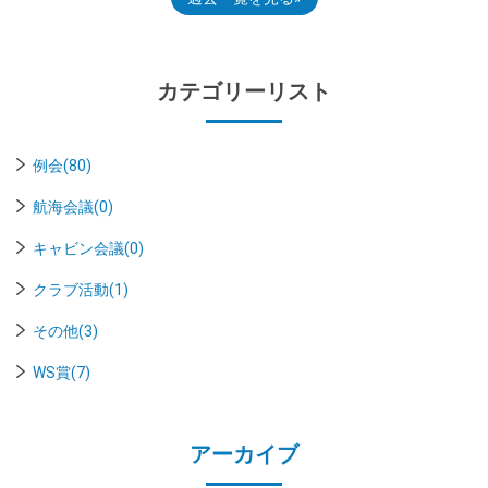
カテゴリーリスト
例会(80)
航海会議(0)
キャビン会議(0)
クラブ活動(1)
その他(3)
WS賞(7)
アーカイブ