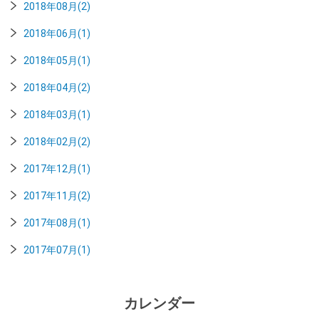
2018年08月(2)
2018年06月(1)
2018年05月(1)
2018年04月(2)
2018年03月(1)
2018年02月(2)
2017年12月(1)
2017年11月(2)
2017年08月(1)
2017年07月(1)
カレンダー