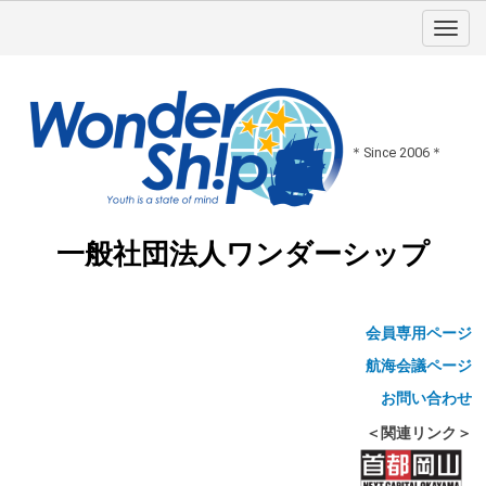
＊Since 2006＊
一般社団法人ワンダーシップ
会員専用ページ
航海会議ページ
お問い合わせ
＜関連リンク＞