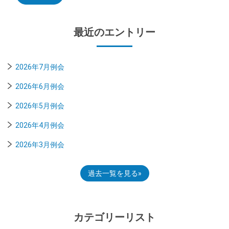
最近のエントリー
2026年7月例会
2026年6月例会
2026年5月例会
2026年4月例会
2026年3月例会
過去一覧を見る
カテゴリーリスト