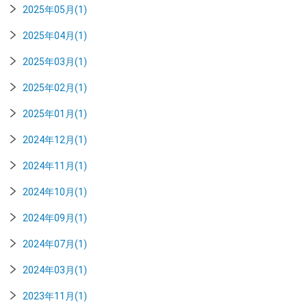
2025年05月(1)
2025年04月(1)
2025年03月(1)
2025年02月(1)
2025年01月(1)
2024年12月(1)
2024年11月(1)
2024年10月(1)
2024年09月(1)
2024年07月(1)
2024年03月(1)
2023年11月(1)