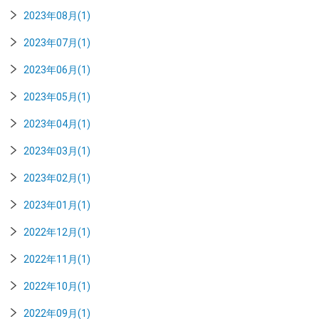
2023年08月(1)
2023年07月(1)
2023年06月(1)
2023年05月(1)
2023年04月(1)
2023年03月(1)
2023年02月(1)
2023年01月(1)
2022年12月(1)
2022年11月(1)
2022年10月(1)
2022年09月(1)