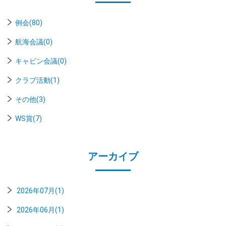
例会(80)
航海会議(0)
キャビン会議(0)
クラブ活動(1)
その他(3)
WS賞(7)
アーカイブ
2026年07月(1)
2026年06月(1)