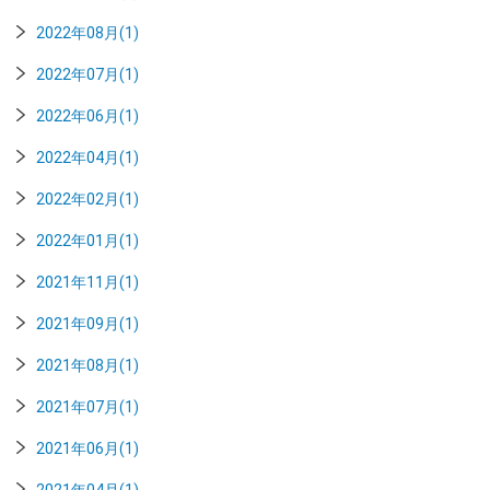
2022年08月(1)
2022年07月(1)
2022年06月(1)
2022年04月(1)
2022年02月(1)
2022年01月(1)
2021年11月(1)
2021年09月(1)
2021年08月(1)
2021年07月(1)
2021年06月(1)