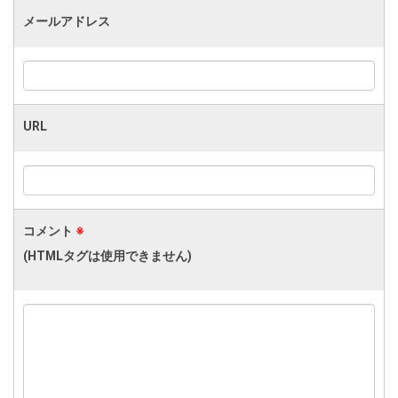
メールアドレス
URL
コメント
※
(HTMLタグは使用できません)