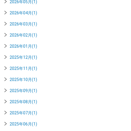
2026年05月(1)
2026年04月(1)
2026年03月(1)
2026年02月(1)
2026年01月(1)
2025年12月(1)
2025年11月(1)
2025年10月(1)
2025年09月(1)
2025年08月(1)
2025年07月(1)
2025年06月(1)