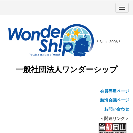
＊Since 2006＊
一般社団法人ワンダーシップ
会員専用ページ
航海会議ページ
お問い合わせ
＜関連リンク＞