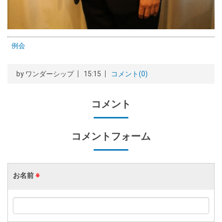
例会
by
ワンダーシップ
15:15
コメント(0)
コメント
コメントフォーム
お名前
※