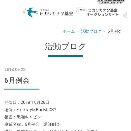
ホーム
活動ブログ
6月例会
活動ブログ
2018.06.28
6月例会
開催日：2018年6月26日
場所：Free style Bar BUGSY
担当：黒瀬キャビン
事業名称：6月例会 講師例会