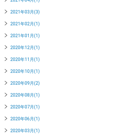
2021年04月(1)
2021年03月(3)
2021年02月(1)
2021年01月(1)
2020年12月(1)
2020年11月(1)
2020年10月(1)
2020年09月(2)
2020年08月(1)
2020年07月(1)
2020年06月(1)
2020年03月(1)