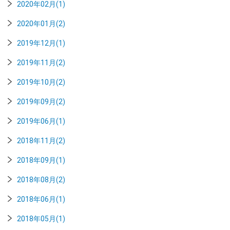
2020年02月(1)
2020年01月(2)
2019年12月(1)
2019年11月(2)
2019年10月(2)
2019年09月(2)
2019年06月(1)
2018年11月(2)
2018年09月(1)
2018年08月(2)
2018年06月(1)
2018年05月(1)