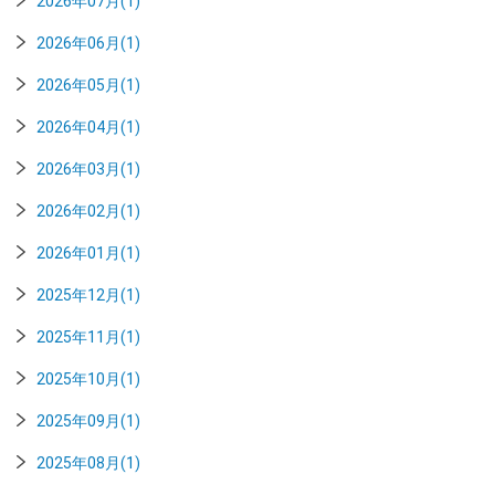
2026年07月(1)
2026年06月(1)
2026年05月(1)
2026年04月(1)
2026年03月(1)
2026年02月(1)
2026年01月(1)
2025年12月(1)
2025年11月(1)
2025年10月(1)
2025年09月(1)
2025年08月(1)