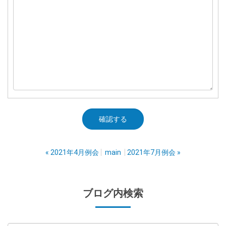
«
2021年4月例会
main
2021年7月例会
»
ブログ内検索