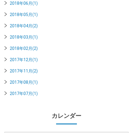
2018年06月(1)
2018年05月(1)
2018年04月(2)
2018年03月(1)
2018年02月(2)
2017年12月(1)
2017年11月(2)
2017年08月(1)
2017年07月(1)
カレンダー