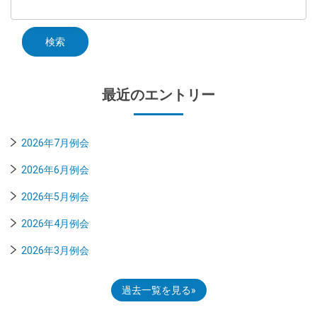
最近のエントリー
2026年7月例会
2026年6月例会
2026年5月例会
2026年4月例会
2026年3月例会
過去一覧を見る