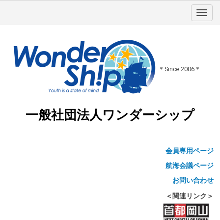
＊Since 2006＊
一般社団法人ワンダーシップ
会員専用ページ
航海会議ページ
お問い合わせ
＜関連リンク＞