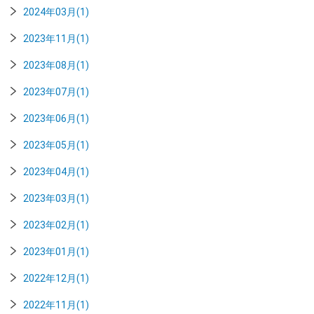
2024年03月(1)
2023年11月(1)
2023年08月(1)
2023年07月(1)
2023年06月(1)
2023年05月(1)
2023年04月(1)
2023年03月(1)
2023年02月(1)
2023年01月(1)
2022年12月(1)
2022年11月(1)