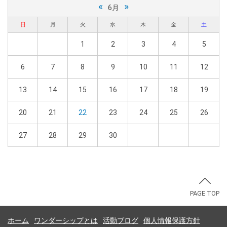
«
»
6月
日
月
火
水
木
金
土
1
2
3
4
5
6
7
8
9
10
11
12
13
14
15
16
17
18
19
20
21
22
23
24
25
26
27
28
29
30
PAGE TOP
ホーム
ワンダーシップとは
活動ブログ
個人情報保護方針