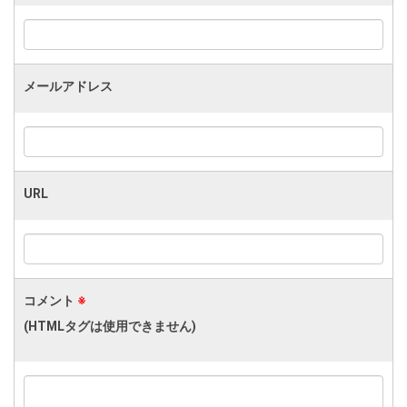
メールアドレス
URL
コメント
※
(HTMLタグは使用できません)