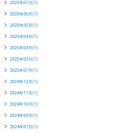
2025年07月(1)
2025年06月(1)
2025年05月(1)
2025年04月(1)
2025年03月(1)
2025年02月(1)
2025年01月(1)
2024年12月(1)
2024年11月(1)
2024年10月(1)
2024年09月(1)
2024年07月(1)