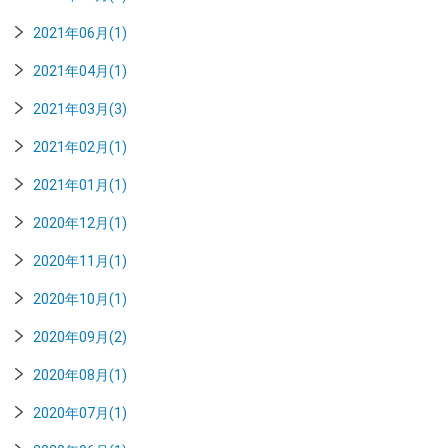
2021年06月(1)
2021年04月(1)
2021年03月(3)
2021年02月(1)
2021年01月(1)
2020年12月(1)
2020年11月(1)
2020年10月(1)
2020年09月(2)
2020年08月(1)
2020年07月(1)