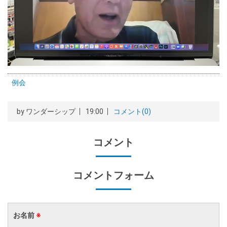
例会
by
ワンダーシップ
19:00
コメント(0)
コメント
コメントフォーム
お名前
※