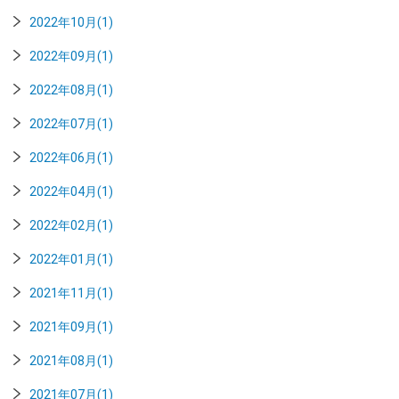
2022年10月(1)
2022年09月(1)
2022年08月(1)
2022年07月(1)
2022年06月(1)
2022年04月(1)
2022年02月(1)
2022年01月(1)
2021年11月(1)
2021年09月(1)
2021年08月(1)
2021年07月(1)