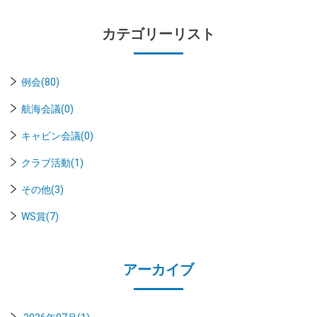
カテゴリーリスト
例会(80)
航海会議(0)
キャビン会議(0)
クラブ活動(1)
その他(3)
WS賞(7)
アーカイブ