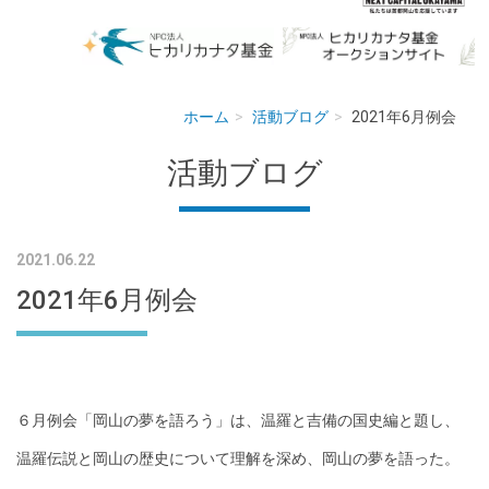
ホーム
活動ブログ
2021年6月例会
活動ブログ
2021.06.22
2021年6月例会
６月例会「岡山の夢を語ろう」は、温羅と吉備の国史編と題し、
温羅伝説と岡山の歴史について理解を深め、岡山の夢を語った。