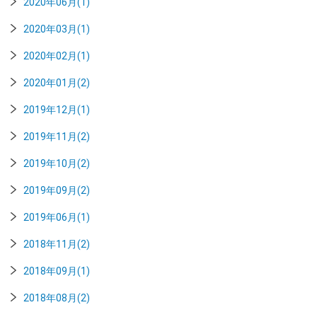
2020年06月(1)
2020年03月(1)
2020年02月(1)
2020年01月(2)
2019年12月(1)
2019年11月(2)
2019年10月(2)
2019年09月(2)
2019年06月(1)
2018年11月(2)
2018年09月(1)
2018年08月(2)