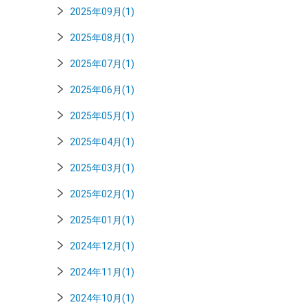
2025年09月(1)
2025年08月(1)
2025年07月(1)
2025年06月(1)
2025年05月(1)
2025年04月(1)
2025年03月(1)
2025年02月(1)
2025年01月(1)
2024年12月(1)
2024年11月(1)
2024年10月(1)