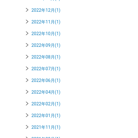
2022年12月(1)
2022年11月(1)
2022年10月(1)
2022年09月(1)
2022年08月(1)
2022年07月(1)
2022年06月(1)
2022年04月(1)
2022年02月(1)
2022年01月(1)
2021年11月(1)