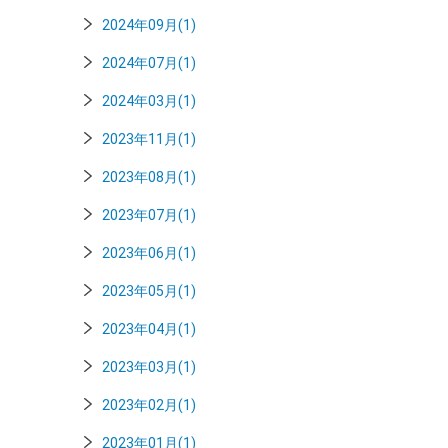
2024年09月(1)
2024年07月(1)
2024年03月(1)
2023年11月(1)
2023年08月(1)
2023年07月(1)
2023年06月(1)
2023年05月(1)
2023年04月(1)
2023年03月(1)
2023年02月(1)
2023年01月(1)