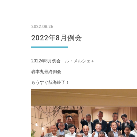
2022.08.26
2022年8月例会
2022年8月例会 ル・メルシェ＋
岩本丸最終例会
もうすぐ航海終了！