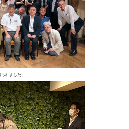
贈られました。