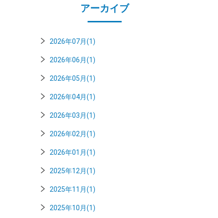
アーカイブ
2026年07月(1)
2026年06月(1)
2026年05月(1)
2026年04月(1)
2026年03月(1)
2026年02月(1)
2026年01月(1)
2025年12月(1)
2025年11月(1)
2025年10月(1)