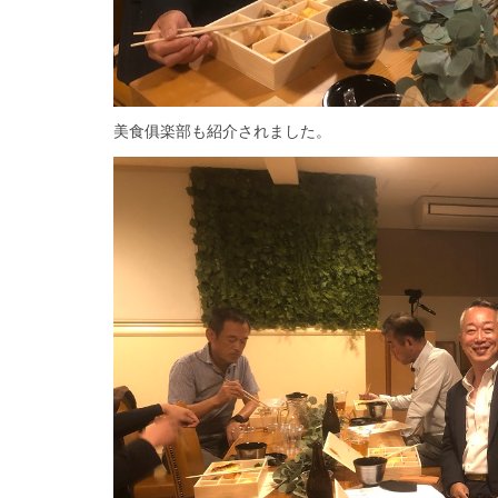
美食俱楽部も紹介されました。