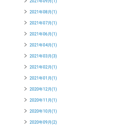
2021年09月(1)
2021年08月(1)
2021年07月(1)
2021年06月(1)
2021年04月(1)
2021年03月(3)
2021年02月(1)
2021年01月(1)
2020年12月(1)
2020年11月(1)
2020年10月(1)
2020年09月(2)