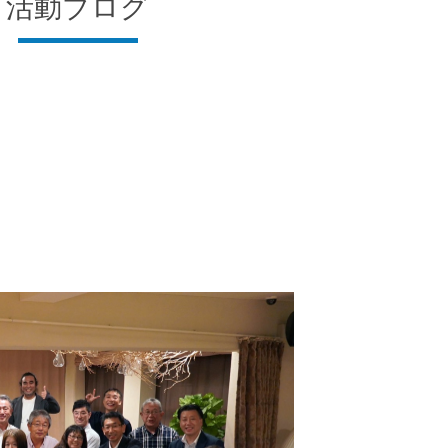
活動ブログ