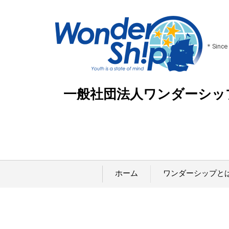
＊Since
一般社団法人ワンダーシッ
ホーム
ワンダーシップと