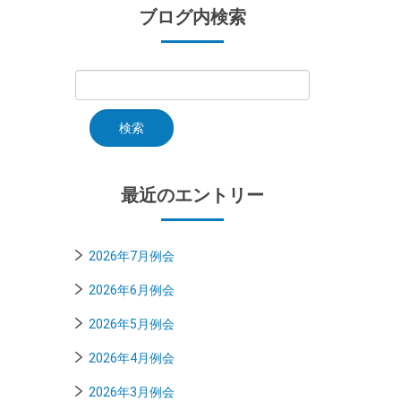
ブログ内検索
最近のエントリー
2026年7月例会
2026年6月例会
2026年5月例会
2026年4月例会
2026年3月例会