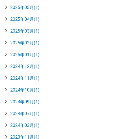
2025年05月(1)
2025年04月(1)
2025年03月(1)
2025年02月(1)
2025年01月(1)
2024年12月(1)
2024年11月(1)
2024年10月(1)
2024年09月(1)
2024年07月(1)
2024年03月(1)
2023年11月(1)