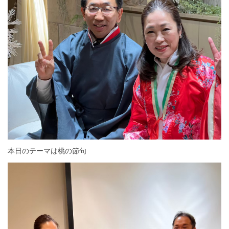
本日のテーマは桃の節句