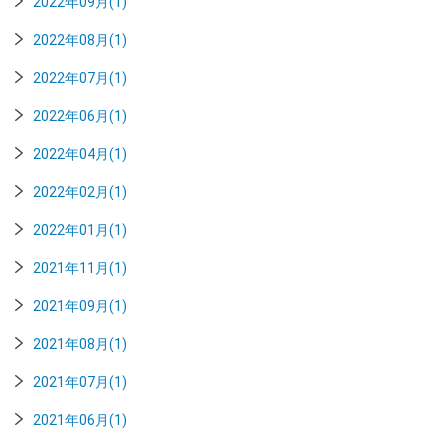
2022年09月(1)
2022年08月(1)
2022年07月(1)
2022年06月(1)
2022年04月(1)
2022年02月(1)
2022年01月(1)
2021年11月(1)
2021年09月(1)
2021年08月(1)
2021年07月(1)
2021年06月(1)