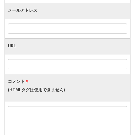
メールアドレス
URL
コメント
※
(HTMLタグは使用できません)