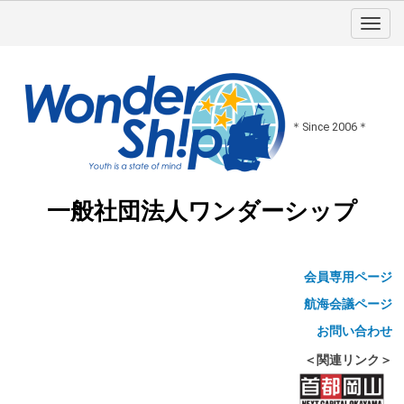
＊Since 2006＊
一般社団法人ワンダーシップ
会員専用ページ
航海会議ページ
お問い合わせ
＜関連リンク＞