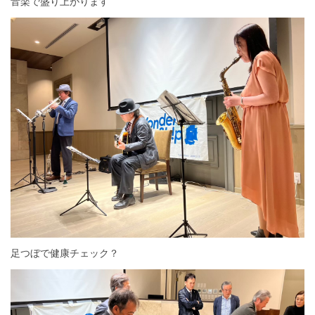
音楽で盛り上がります
足つぼで健康チェック？