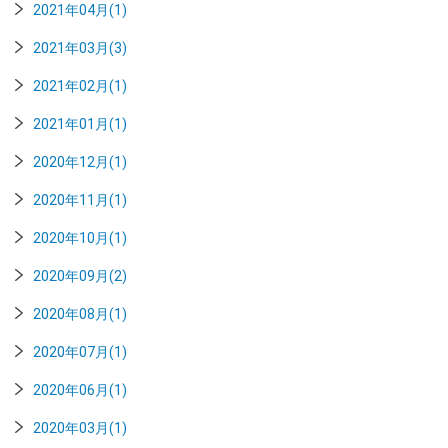
2021年04月(1)
2021年03月(3)
2021年02月(1)
2021年01月(1)
2020年12月(1)
2020年11月(1)
2020年10月(1)
2020年09月(2)
2020年08月(1)
2020年07月(1)
2020年06月(1)
2020年03月(1)