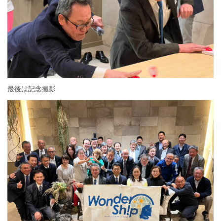
最後は記念撮影