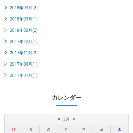
2018年04月(2)
2018年03月(1)
2018年02月(2)
2017年12月(1)
2017年11月(2)
2017年08月(1)
2017年07月(1)
カレンダー
«
»
3月
日
月
火
水
木
金
土