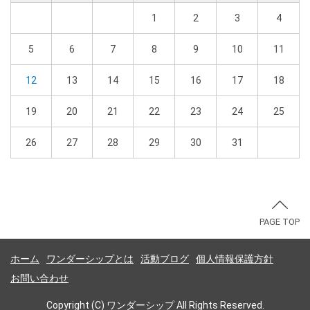
1
2
3
4
5
6
7
8
9
10
11
12
13
14
15
16
17
18
19
20
21
22
23
24
25
26
27
28
29
30
31
PAGE TOP
ホーム
ワンダーシップとは
活動ブログ
個人情報保護方針
お問い合わせ
Copyright (C) ワンダーシップ All Rights Reserved.