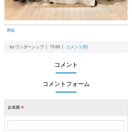
例会
by
ワンダーシップ
15:00
コメント(0)
コメント
コメントフォーム
お名前
※