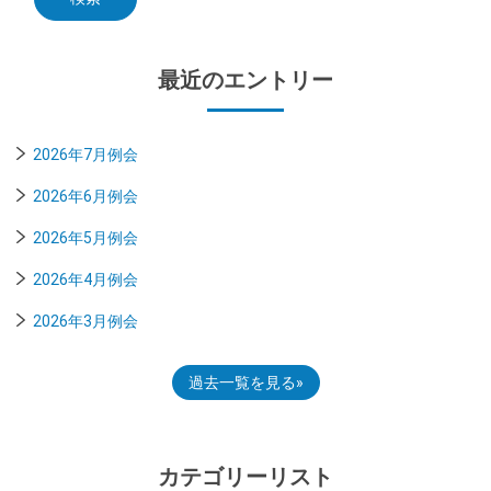
最近のエントリー
2026年7月例会
2026年6月例会
2026年5月例会
2026年4月例会
2026年3月例会
過去一覧を見る
カテゴリーリスト