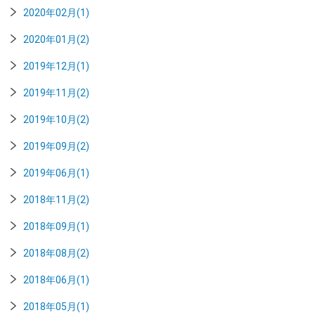
2020年02月(1)
2020年01月(2)
2019年12月(1)
2019年11月(2)
2019年10月(2)
2019年09月(2)
2019年06月(1)
2018年11月(2)
2018年09月(1)
2018年08月(2)
2018年06月(1)
2018年05月(1)