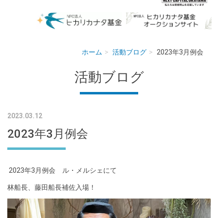
ホーム
活動ブログ
2023年3月例会
活動ブログ
2023.03.12
2023年3月例会
2023年3月例会 ル・メルシェにて
林船長、藤田船長補佐入場！