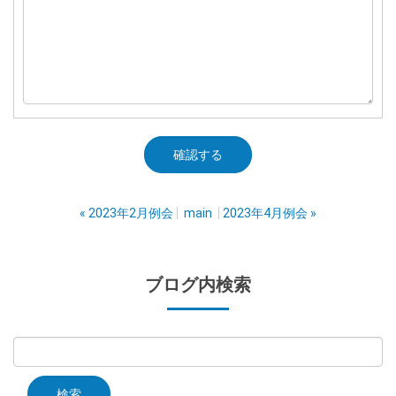
«
2023年2月例会
main
2023年4月例会
»
ブログ内検索