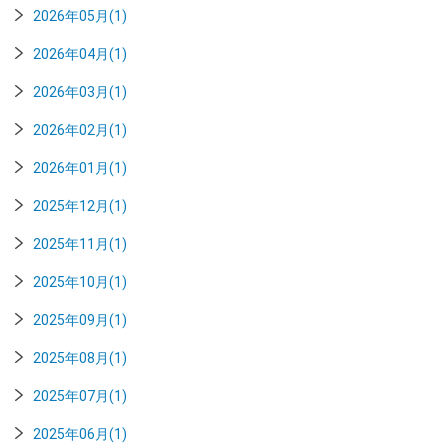
2026年05月(1)
2026年04月(1)
2026年03月(1)
2026年02月(1)
2026年01月(1)
2025年12月(1)
2025年11月(1)
2025年10月(1)
2025年09月(1)
2025年08月(1)
2025年07月(1)
2025年06月(1)