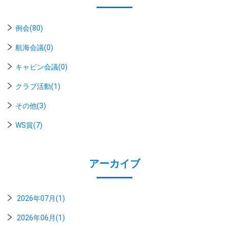
例会(80)
航海会議(0)
キャビン会議(0)
クラブ活動(1)
その他(3)
WS賞(7)
アーカイブ
2026年07月(1)
2026年06月(1)