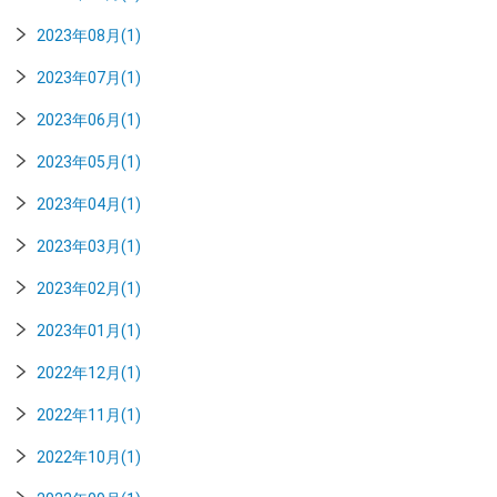
2023年08月(1)
2023年07月(1)
2023年06月(1)
2023年05月(1)
2023年04月(1)
2023年03月(1)
2023年02月(1)
2023年01月(1)
2022年12月(1)
2022年11月(1)
2022年10月(1)