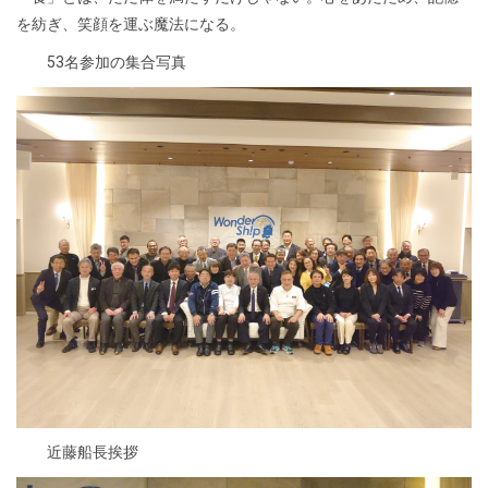
を紡ぎ、笑顔を運ぶ魔法になる。
53名参加の集合写真
近藤船長挨拶