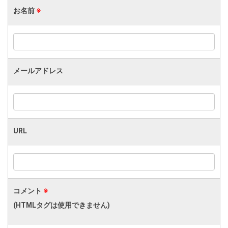
お名前
※
メールアドレス
URL
コメント
※
(HTMLタグは使用できません)