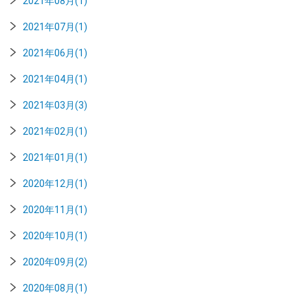
2021年08月(1)
2021年07月(1)
2021年06月(1)
2021年04月(1)
2021年03月(3)
2021年02月(1)
2021年01月(1)
2020年12月(1)
2020年11月(1)
2020年10月(1)
2020年09月(2)
2020年08月(1)