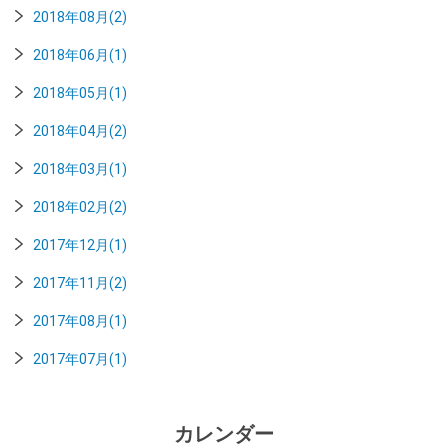
2018年08月(2)
2018年06月(1)
2018年05月(1)
2018年04月(2)
2018年03月(1)
2018年02月(2)
2017年12月(1)
2017年11月(2)
2017年08月(1)
2017年07月(1)
カレンダー