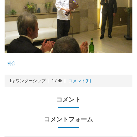
例会
by
ワンダーシップ
17:45
コメント(0)
コメント
コメントフォーム