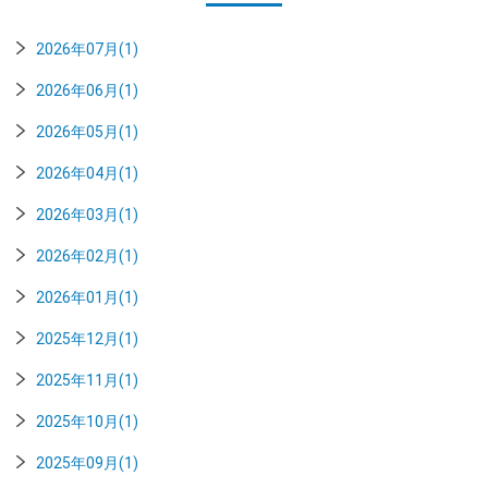
2026年07月(1)
2026年06月(1)
2026年05月(1)
2026年04月(1)
2026年03月(1)
2026年02月(1)
2026年01月(1)
2025年12月(1)
2025年11月(1)
2025年10月(1)
2025年09月(1)