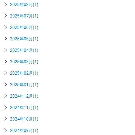
2025年08月(1)
2025年07月(1)
2025年06月(1)
2025年05月(1)
2025年04月(1)
2025年03月(1)
2025年02月(1)
2025年01月(1)
2024年12月(1)
2024年11月(1)
2024年10月(1)
2024年09月(1)