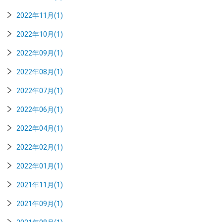
2022年11月(1)
2022年10月(1)
2022年09月(1)
2022年08月(1)
2022年07月(1)
2022年06月(1)
2022年04月(1)
2022年02月(1)
2022年01月(1)
2021年11月(1)
2021年09月(1)