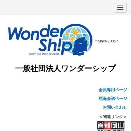
＊Since 2006＊
一般社団法人ワンダーシップ
会員専用ページ
航海会議ページ
お問い合わせ
＜関連リンク＞