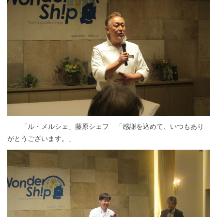
「ル・メルシェ」藤原シェフ 「感謝を込めて、いつもあり
がとうございます。」