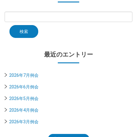
最近のエントリー
2026年7月例会
2026年6月例会
2026年5月例会
2026年4月例会
2026年3月例会