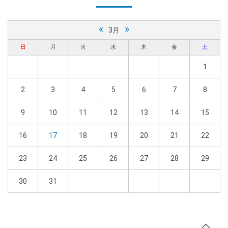
«
»
3月
日
月
火
水
木
金
土
1
2
3
4
5
6
7
8
9
10
11
12
13
14
15
16
17
18
19
20
21
22
23
24
25
26
27
28
29
30
31