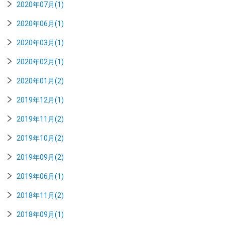
2020年07月(1)
2020年06月(1)
2020年03月(1)
2020年02月(1)
2020年01月(2)
2019年12月(1)
2019年11月(2)
2019年10月(2)
2019年09月(2)
2019年06月(1)
2018年11月(2)
2018年09月(1)