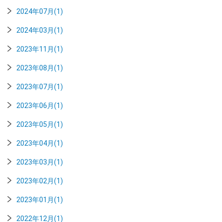
2024年07月(1)
2024年03月(1)
2023年11月(1)
2023年08月(1)
2023年07月(1)
2023年06月(1)
2023年05月(1)
2023年04月(1)
2023年03月(1)
2023年02月(1)
2023年01月(1)
2022年12月(1)