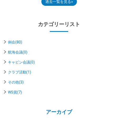
過去一覧を見る
カテゴリーリスト
例会(80)
航海会議(0)
キャビン会議(0)
クラブ活動(1)
その他(3)
WS賞(7)
アーカイブ