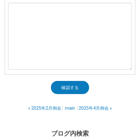
«
2025年2月例会
main
2025年4月例会
»
ブログ内検索